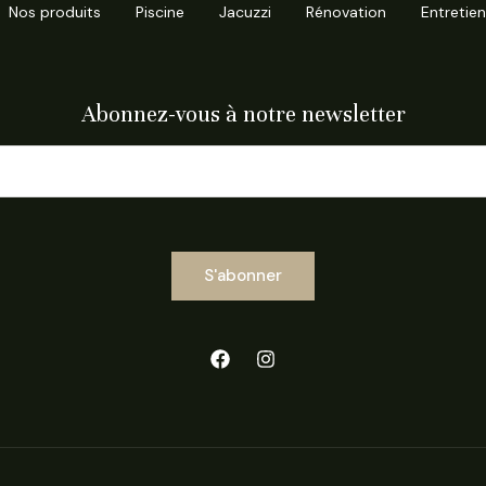
Nos produits
Piscine
Jacuzzi
Rénovation
Entretien
Abonnez-vous à notre newsletter
S'abonner