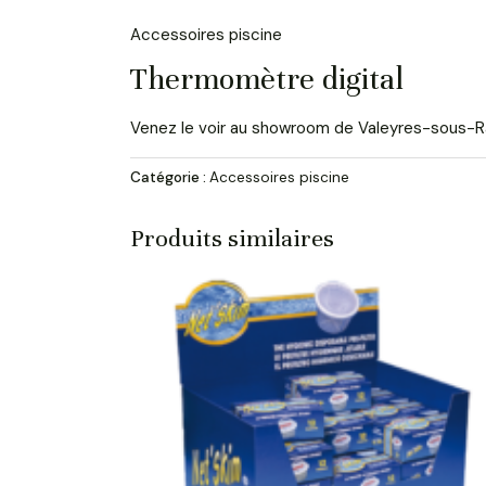
Accessoires piscine
Thermomètre digital
Venez le voir au showroom de Valeyres-sous-
Catégorie :
Accessoires piscine
Produits similaires