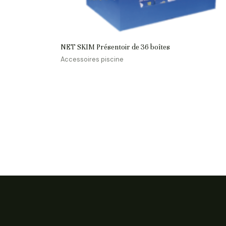
NET SKIM Présentoir de 36 boîtes
Accessoires piscine