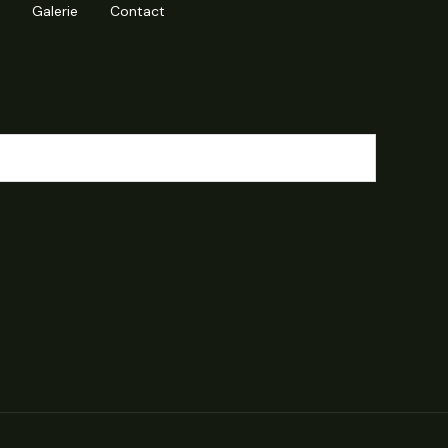
Galerie
Contact