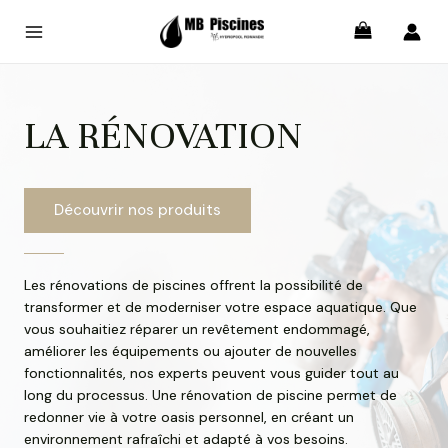
Main
Menu
LA RÉNOVATION
Découvrir nos produits
Les rénovations de piscines offrent la possibilité de
transformer et de moderniser votre espace aquatique. Que
vous souhaitiez réparer un revêtement endommagé,
améliorer les équipements ou ajouter de nouvelles
fonctionnalités, nos experts peuvent vous guider tout au
long du processus. Une rénovation de piscine permet de
redonner vie à votre oasis personnel, en créant un
environnement rafraîchi et adapté à vos besoins.