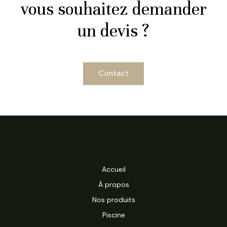
vous souhaitez demander
un devis ?
Contact
Accueil
À propos
Nos produits
Piscine