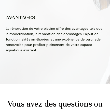
AVANTAGES
La rénovation de votre piscine offre des avantages tels que
la modernisation, la réparation des dommages, l’ajout de
fonctionnalités améliorées, et une expérience de baignade
renouvelée pour profiter pleinement de votre espace
aquatique existant.
Vous avez des questions ou